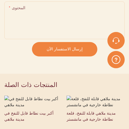
المحتوى
إرسال الاستفسار الآن
المنتجات ذات الصلة
مدينة ملاهي قابلة للنفخ، قلعة
أكبر بيت نطاط قابل للنفخ في
نطاطة خارجية في مانشستر
مدينة ملاهي