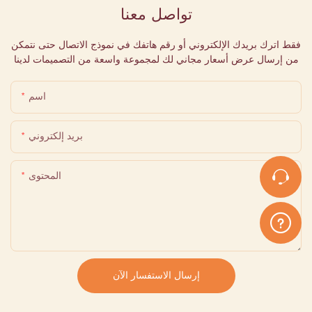
تواصل معنا
فقط اترك بريدك الإلكتروني أو رقم هاتفك في نموذج الاتصال حتى نتمكن
من إرسال عرض أسعار مجاني لك لمجموعة واسعة من التصميمات لدينا
اسم
بريد إلكتروني
المحتوى
إرسال الاستفسار الآن