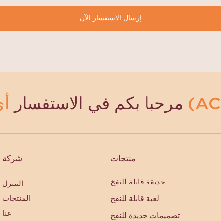
إرسال الاستفسار الآن
مرحبا بكم في الاستفسار
منتجات
شركة
حديقة قابلة للنفخ
المنزل
لعبة قابلة للنفخ
المنتجات
عنا
تصميمات جديدة للنفخ