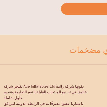
تفتخر شركة Ace Inflatables Ltd بكونها شركة رائدة
عالميًا في تصنيع المنتجات القابلة للنفخ التجارية وتقديم
حلول شاملة.
باعتبارنا عضوًا معترفًا به في الرابطة الدولية لمرافق