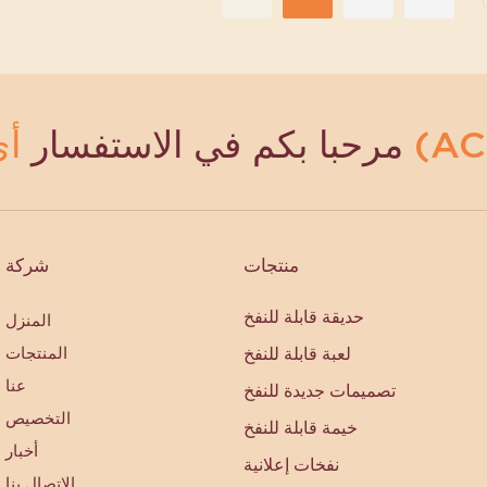
مرحبا بكم في الاستفسار
منتجات
شركة
حديقة قابلة للنفخ
المنزل
لعبة قابلة للنفخ
المنتجات
عنا
تصميمات جديدة للنفخ
التخصيص
خيمة قابلة للنفخ
أخبار
نفخات إعلانية
الاتصال بنا