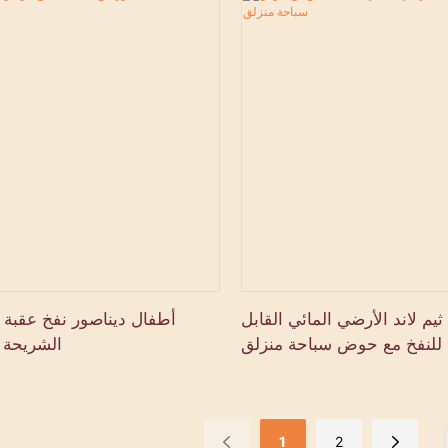
ثيم لاند الأرضي المائي القابل
أطفال ديناصور نفخ عقبة ب
للنفخ مع حوض سباحة منزلق
الشريحة 
1
2