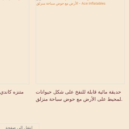
حديقة مائية قابلة للنفخ على شكل حيوانات
متنزه كاندي 
المحيط على الأرض مع حوض سباحة منزلق
- Ace Inflatables