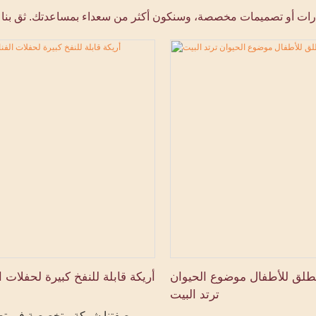
لطلق للأطفال موضوع الحيوان
أريكة قابلة للنفخ كبيرة لحفلات ا
ترتد البيت
بصفتنا شركة متخصصة في تصن