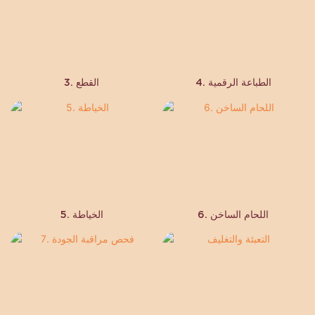
4. الطباعة الرقمية
3. القطع
6. اللحام الساخن
5. الخياطة