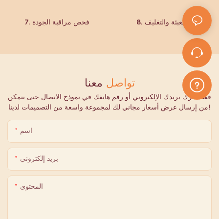
8. التعبئة والتغليف
7. فحص مراقبة الجودة
تواصل
معنا
فقط اترك بريدك الإلكتروني أو رقم هاتفك في نموذج الاتصال حتى نتمكن
من إرسال عرض أسعار مجاني لك لمجموعة واسعة من التصميمات لدينا!
اسم
بريد إلكتروني
المحتوى