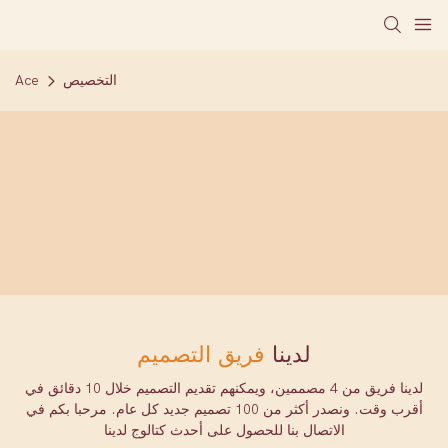
التخصيص
Ace
لدينا
فريق التصميم
لدينا فريق من 4 مصممين، ويمكنهم تقديم التصميم خلال 10 دقائق في
أقرب وقت. ونصدر أكثر من 100 تصميم جديد كل عام. مرحبا بكم في
الاتصال بنا للحصول على أحدث كتالوج لدينا