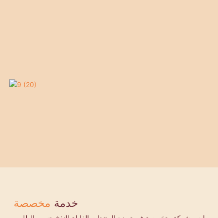
خدمة
مخصصة