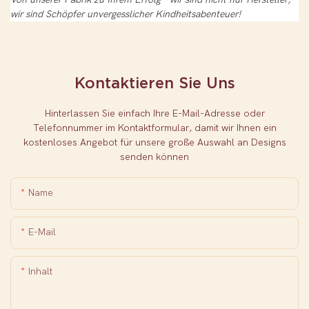
wir sind Schöpfer unvergesslicher Kindheitsabenteuer!
Kontaktieren Sie Uns
Hinterlassen Sie einfach Ihre E-Mail-Adresse oder
Telefonnummer im Kontaktformular, damit wir Ihnen ein
kostenloses Angebot für unsere große Auswahl an Designs
senden können
Name
E-Mail
Inhalt