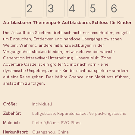
Aufblasbarer Themenpark Aufblasbares Schloss für Kinder
Die Zukunft des Spielens dreht sich nicht nur ums Hüpfen; es geht
um Eintauchen, Entdecken und nahtlose Übergänge zwischen
Welten. Während andere mit Einzweckburgen in der
Vergangenheit stecken bleiben, entwickeln wir die nächste
Generation interaktiver Unterhaltung. Unsere Multi-Zone
Adventure Castle ist ein großer Schritt nach vorn – eine
dynamische Umgebung, in der Kinder nicht nur spielen – sondern
auf eine Reise gehen. Das ist Ihre Chance, den Markt anzuführen,
anstatt ihm zu folgen.
Größe:
individuell
Zubehör:
Luftgebläse, Reparatursätze, Verpackungstasche
Material:
Plato 0,55 mm PVC-Plane
Herkunftsort:
Guangzhou, China