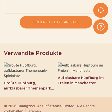
SENDEN SIE JETZT ANFRAGE
Verwandte Produkte
Aufblasbare Hüpfburg im
Größte Hüpfburg,
Freien in Manchester
aufblasbarer Themenpark-
Spielplatz
© 2026 Guangzhou Ace Inflatables Limited. Alle Rechte
vorbehalten. | Sitemap