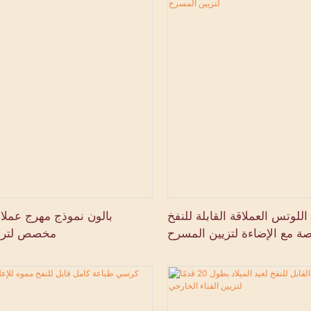
اللوتس العملاقة القابلة للنفخ
بالون نموذج مهرج عملاق
 مع الإضاءة لتزيين المسرح
مخصص لتروي