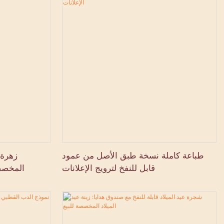
طباعة كاملة نسخة طبق الأصل من عمود
زهرة 
قابل للنفخ لترويج الإعلانات
المخصصة