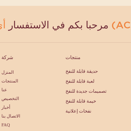
مرحبا بكم في الاستفسار
منتجات
شركة
حديقة قابلة للنفخ
المنزل
لعبة قابلة للنفخ
المنتجات
عنا
تصميمات جديدة للنفخ
التخصيص
خيمة قابلة للنفخ
أخبار
نفخات إعلانية
الاتصال بنا
FAQ