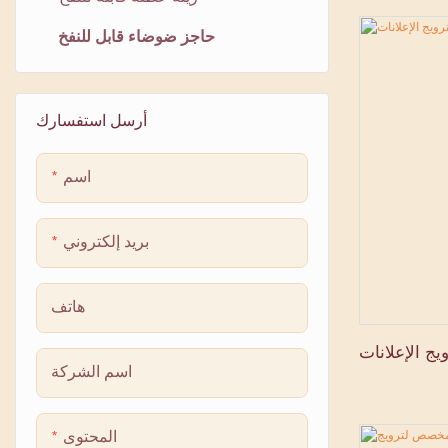
حاجز ضوضاء قابل للنفخ
أرسل استفسارك
اسم
بريد إلكتروني
هاتف
يج الإعلانات
اسم الشركة
المحتوى