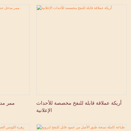
أريكة عملاقة قابلة للنفخ مخصصة للأحداث
ممر مدخ
الإعلانية