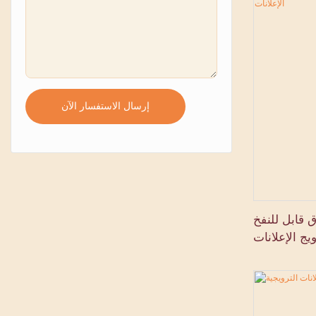
إرسال الاستفسار الآن
 قابل للنفخ
ج الإعلانات