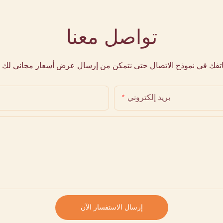
تواصل معنا
هاتفك في نموذج الاتصال حتى نتمكن من إرسال عرض أسعار مجاني لك 
بريد إلكتروني
إرسال الاستفسار الآن