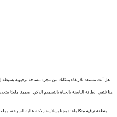
هل أنت مستعد للارتقاء بمكانك من مجرد مساحة ترفيهية بسيطة إلى
هنا تلتقي الطاقة النابضة بالحياة بالتصميم الذكي. صممنا ملعبًا متع
منطقة ترفيه متكاملة:
دمجنا بسلاسة زلاجة عالية السرعة، وملعب 