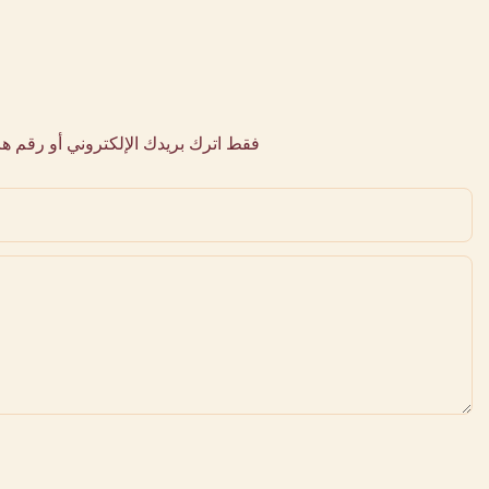
فقط اترك بريدك الإلكتروني أو رقم 