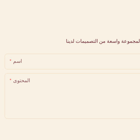
لمجموعة واسعة من التصميمات لدينا
اسم
المحتوى