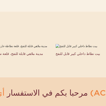
بيت نطاط داخلي كبير قابل للنفخ
مدينة ملاهي قابلة للنفخ، قلعة 
مرحبا بكم في الاستفسار