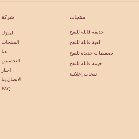
منتجات
شركة
حديقة قابلة للنفخ
المنزل
لعبة قابلة للنفخ
المنتجات
عنا
تصميمات جديدة للنفخ
التخصيص
خيمة قابلة للنفخ
أخبار
نفخات إعلانية
الاتصال بنا
FAQ