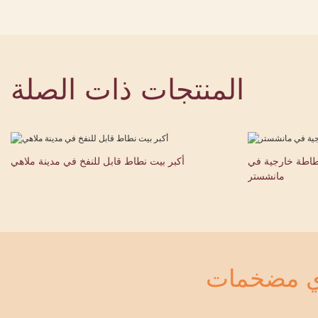
المنتجات ذات الصلة
نطاطة خارجية في
أكبر بيت نطاط قابل للنفخ في مدينة ملاهي
مانشستر