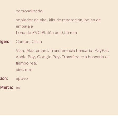
personalizado
soplador de aire, kits de reparación, bolsa de
embalaje
Lona de PVC Platón de 0,55 mm
igen:
Cantón, China
Visa, Mastercard, Transferencia bancaria, PayPal,
Apple Pay, Google Pay, Transferencia bancaria en
tiempo real
aire, mar
ción:
apoyo
Marca:
as