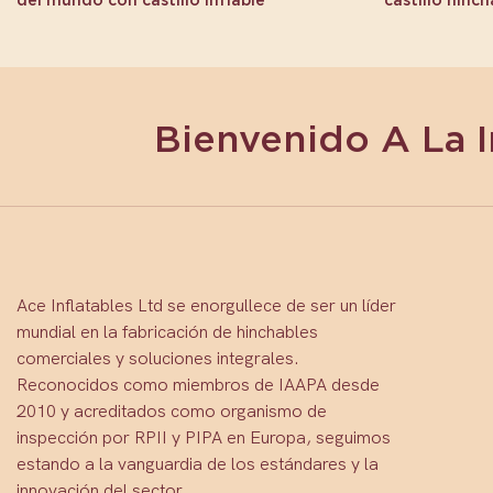
Bienvenido A La 
Ace Inflatables Ltd se enorgullece de ser un líder
mundial en la fabricación de hinchables
comerciales y soluciones integrales.
Reconocidos como miembros de IAAPA desde
2010 y acreditados como organismo de
inspección por RPII y PIPA en Europa, seguimos
estando a la vanguardia de los estándares y la
innovación del sector.