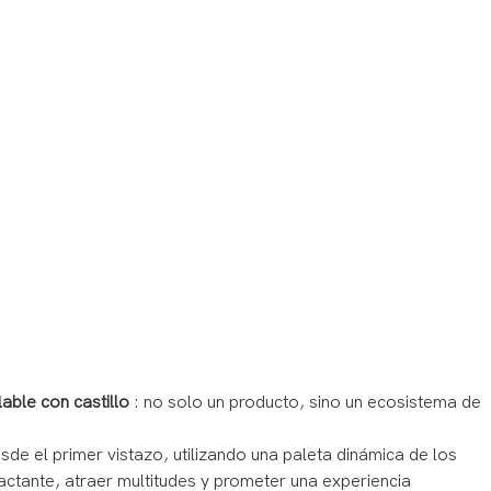
lable con castillo
: no solo un producto, sino un ecosistema de
sde el primer vistazo, utilizando una paleta dinámica de los
pactante, atraer multitudes y prometer una experiencia