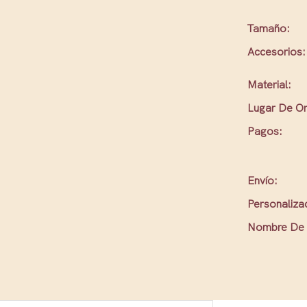
Tamaño:
Accesorios:
Material:
Lugar De Or
Pagos:
Envío:
Personaliza
Nombre De 