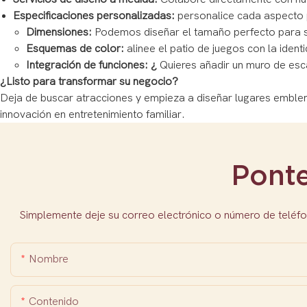
Especificaciones personalizadas:
personalice cada aspecto p
Dimensiones:
Podemos diseñar el tamaño perfecto para 
Esquemas de color:
alinee el patio de juegos con la iden
Integración de funciones: ¿
Quieres añadir un muro de esc
¿Listo para transformar su negocio?
Deja de buscar atracciones y empieza a diseñar lugares embl
innovación en entretenimiento familiar.
Pont
Simplemente deje su correo electrónico o número de teléfo
Nombre
Contenido