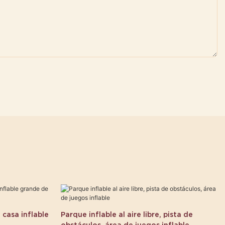
 casa inflable
Parque inflable al aire libre, pista de
obstáculos, área de juegos inflable