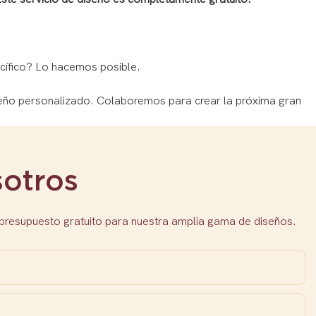
cífico? Lo hacemos posible.
seño personalizado. Colaboremos para crear la próxima gran
otros
 presupuesto gratuito para nuestra amplia gama de diseños.