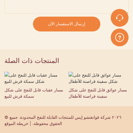
إرسال الاستفسار الآن
المنتجات ذات الصلة
مسار عوائق قابل للنفخ على شكل
مسار عقبات قابل للنفخ على شكل
سفينة قراصنة للأطفال
سمكة قرش للبيع
© ٢٠٢٦ شركة قوانغتشو إيس للمنتجات القابلة للنفخ المحدودة. جميع
الحقوق محفوظة. | خريطة الموقع