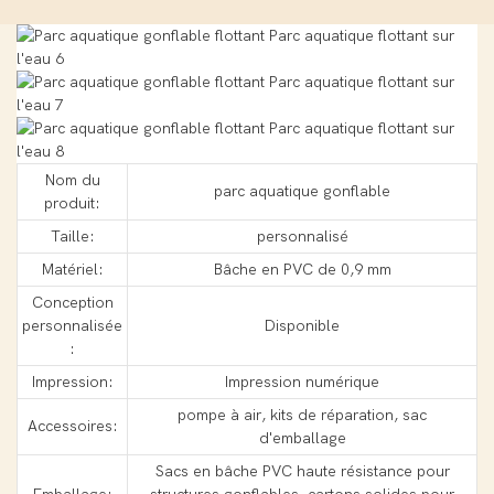
Nom du
parc aquatique gonflable
produit:
Taille:
personnalisé
Matériel:
Bâche en PVC de 0,9 mm
Conception
personnalisée
Disponible
:
Impression:
Impression numérique
pompe à air, kits de réparation, sac
Accessoires:
d'emballage
Sacs en bâche PVC haute résistance pour