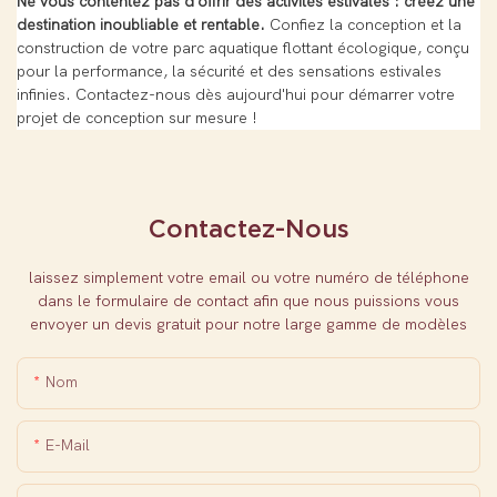
Ne vous contentez pas d'offrir des activités estivales : créez une
destination inoubliable et rentable.
Confiez la conception et la
construction de votre parc aquatique flottant écologique, conçu
pour la performance, la sécurité et des sensations estivales
infinies. Contactez-nous dès aujourd'hui pour démarrer votre
projet de conception sur mesure !
Contactez-Nous
laissez simplement votre email ou votre numéro de téléphone
dans le formulaire de contact afin que nous puissions vous
envoyer un devis gratuit pour notre large gamme de modèles
Nom
E-Mail