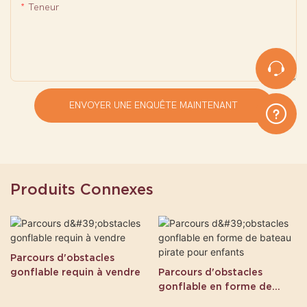
Teneur
ENVOYER UNE ENQUÊTE MAINTENANT
Produits Connexes
Parcours d'obstacles
gonflable requin à vendre
Parcours d'obstacles
gonflable en forme de
bateau pirate pour enfants