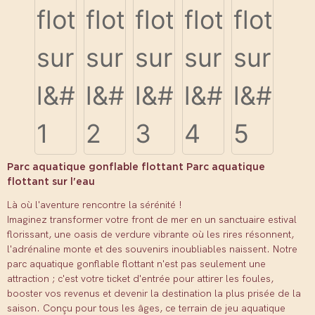
Parc aquatique gonflable flottant Parc aquatique
flottant sur l'eau
Là où l'aventure rencontre la sérénité !
Imaginez transformer votre front de mer en un sanctuaire estival
florissant, une oasis de verdure vibrante où les rires résonnent,
l'adrénaline monte et des souvenirs inoubliables naissent. Notre
parc aquatique gonflable flottant n'est pas seulement une
attraction ; c'est votre ticket d'entrée pour attirer les foules,
booster vos revenus et devenir la destination la plus prisée de la
saison. Conçu pour tous les âges, ce terrain de jeu aquatique