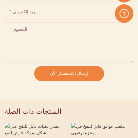
بريد إلكتروني
المحتوى
إرسال الاستفسار الآن
المنتجات ذات الصلة