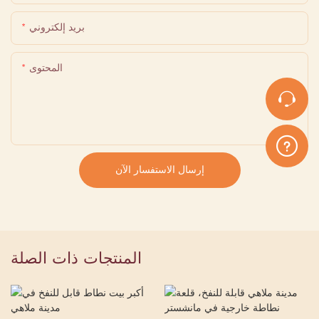
بريد إلكتروني
المحتوى
إرسال الاستفسار الآن
المنتجات ذات الصلة