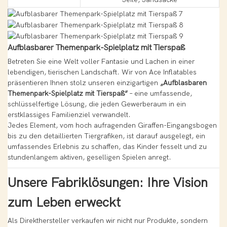
Aufblasbarer Themenpark-Spielplatz mit Tierspaß
Betreten Sie eine Welt voller Fantasie und Lachen in einer
lebendigen, tierischen Landschaft. Wir von Ace Inflatables
präsentieren Ihnen stolz unseren einzigartigen
„Aufblasbaren
Themenpark-Spielplatz mit Tierspaß“
– eine umfassende,
schlüsselfertige Lösung, die jeden Gewerberaum in ein
erstklassiges Familienziel verwandelt.
Jedes Element, vom hoch aufragenden Giraffen-Eingangsbogen
bis zu den detaillierten Tiergrafiken, ist darauf ausgelegt, ein
umfassendes Erlebnis zu schaffen, das Kinder fesselt und zu
stundenlangem aktiven, geselligen Spielen anregt.
Unsere Fabriklösungen: Ihre Vision
zum Leben erweckt
Als Direkthersteller verkaufen wir nicht nur Produkte, sondern