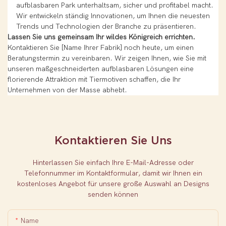
aufblasbaren Park unterhaltsam, sicher und profitabel macht.
Wir entwickeln ständig Innovationen, um Ihnen die neuesten
Trends und Technologien der Branche zu präsentieren.
Lassen Sie uns gemeinsam Ihr wildes Königreich errichten.
Kontaktieren Sie [Name Ihrer Fabrik] noch heute, um einen
Beratungstermin zu vereinbaren. Wir zeigen Ihnen, wie Sie mit
unseren maßgeschneiderten aufblasbaren Lösungen eine
florierende Attraktion mit Tiermotiven schaffen, die Ihr
Unternehmen von der Masse abhebt.
Kontaktieren Sie Uns
Hinterlassen Sie einfach Ihre E-Mail-Adresse oder
Telefonnummer im Kontaktformular, damit wir Ihnen ein
kostenloses Angebot für unsere große Auswahl an Designs
senden können
Name