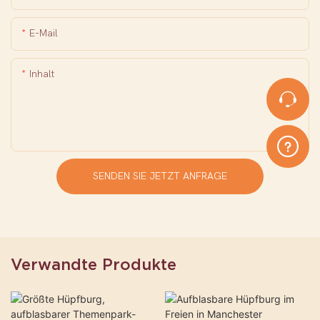
E-Mail
Inhalt
SENDEN SIE JETZT ANFRAGE
Verwandte Produkte