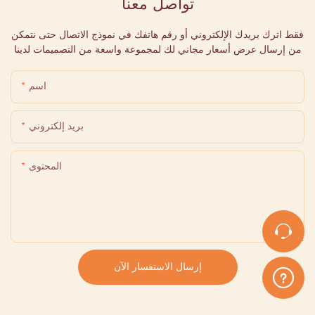
تواصل معنا
فقط اترك بريدك الإلكتروني أو رقم هاتفك في نموذج الاتصال حتى نتمكن
من إرسال عرض أسعار مجاني لك لمجموعة واسعة من التصميمات لدينا
اسم
بريد إلكتروني
المحتوى
إرسال الاستفسار الآن