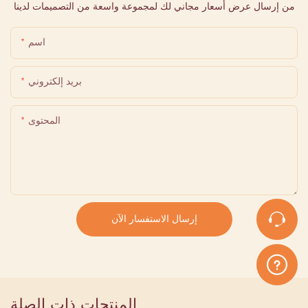
من إرسال عرض أسعار مجاني لك لمجموعة واسعة من التصميمات لدينا
اسم
بريد إلكتروني
المحتوى
إرسال الاستفسار الآن
المنتجات ذات الصلة