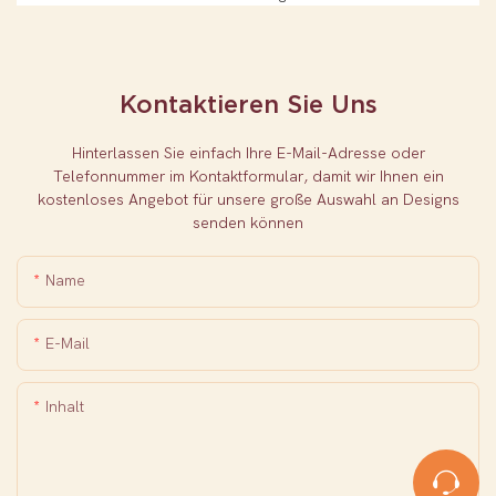
Kontaktieren Sie Uns
Hinterlassen Sie einfach Ihre E-Mail-Adresse oder
Telefonnummer im Kontaktformular, damit wir Ihnen ein
kostenloses Angebot für unsere große Auswahl an Designs
senden können
Name
E-Mail
Inhalt