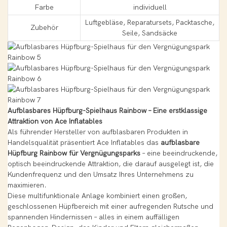
Farbe
individuell
Luftgebläse, Reparatursets, Packtasche,
Zubehör
Seile, Sandsäcke
Aufblasbares Hüpfburg-Spielhaus Rainbow – Eine erstklassige
Attraktion von Ace Inflatables
Als führender Hersteller von aufblasbaren Produkten in
Handelsqualität präsentiert Ace Inflatables das
aufblasbare
Hüpfburg Rainbow für Vergnügungsparks
– eine beeindruckende,
optisch beeindruckende Attraktion, die darauf ausgelegt ist, die
Kundenfrequenz und den Umsatz Ihres Unternehmens zu
maximieren.
Diese multifunktionale Anlage kombiniert einen großen,
geschlossenen Hüpfbereich mit einer aufregenden Rutsche und
spannenden Hindernissen – alles in einem auffälligen