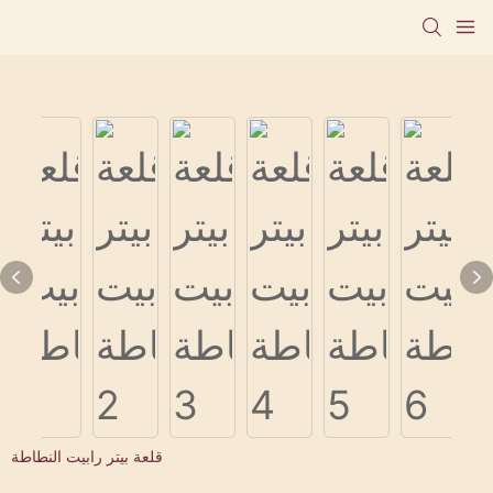
قلعة بيتر رابيت النطاطة