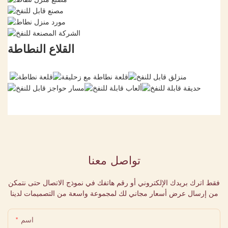
القلاع النطاطة
تواصل معنا
فقط اترك بريدك الإلكتروني أو رقم هاتفك في نموذج الاتصال حتى نتمكن
من إرسال عرض أسعار مجاني لك لمجموعة واسعة من التصميمات لدينا
اسم