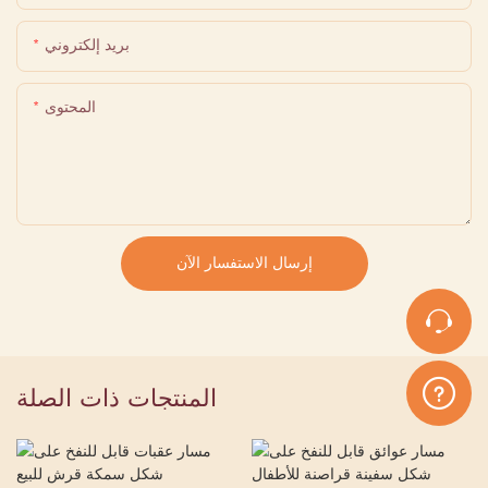
بريد إلكتروني
المحتوى
إرسال الاستفسار الآن
المنتجات ذات الصلة