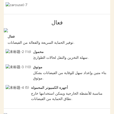
فعال
فعال
توفير الحماية السريعة والفعالة من الفيضانات.
محمول
سهلة التخزين والنقل لحالات الطوارئ.
موثوق
بناء متين وإعداد سهل للوقاية من الفيضانات بشكل
موثوق.
أجهزة الكمبيوتر المحمولة
مناسبة للأنشطة الخارجية ويمكن استخدامها خارج
نطاق الحماية من الفيضانات.