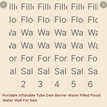
Portable Inflatable Tube Dam Barrier Water Filled Flood
Water Wall For Sale