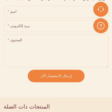
اسم
بريد إلكتروني
المحتوى
إرسال الاستفسار الآن
المنتجات ذات الصلة