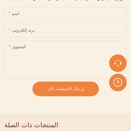
اسم
بريد إلكتروني
المحتوى
إرسال الاستفسار الآن
المنتجات ذات الصلة