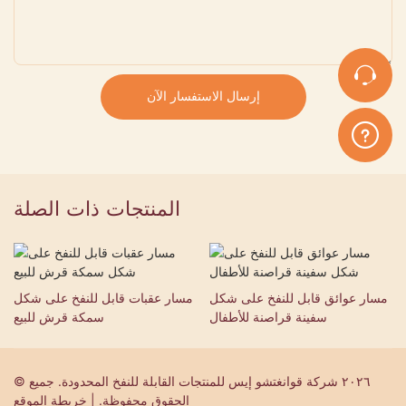
إرسال الاستفسار الآن
المنتجات ذات الصلة
مسار عوائق قابل للنفخ على شكل
مسار عقبات قابل للنفخ على شكل
سفينة قراصنة للأطفال
سمكة قرش للبيع
© ٢٠٢٦ شركة قوانغتشو إيس للمنتجات القابلة للنفخ المحدودة. جميع
الحقوق محفوظة. | خريطة الموقع