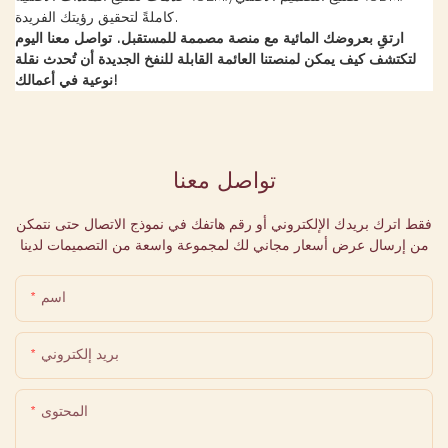
كاملةً لتحقيق رؤيتك الفريدة.
ارتقِ بعروضك المائية مع منصة مصممة للمستقبل. تواصل معنا اليوم
لتكتشف كيف يمكن لمنصتنا العائمة القابلة للنفخ الجديدة أن تُحدث نقلة
نوعية في أعمالك!
تواصل معنا
فقط اترك بريدك الإلكتروني أو رقم هاتفك في نموذج الاتصال حتى نتمكن
من إرسال عرض أسعار مجاني لك لمجموعة واسعة من التصميمات لدينا
اسم
بريد إلكتروني
المحتوى