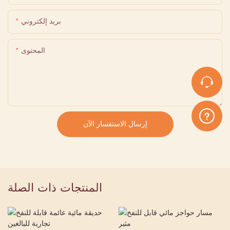
بريد إلكتروني
المحتوى
إرسال الاستفسار الآن
المنتجات ذات الصلة