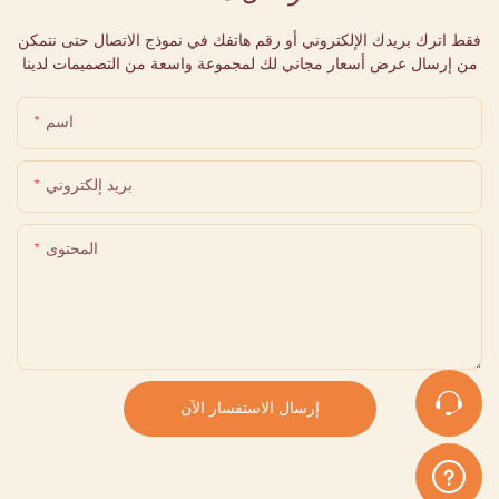
فقط اترك بريدك الإلكتروني أو رقم هاتفك في نموذج الاتصال حتى نتمكن
من إرسال عرض أسعار مجاني لك لمجموعة واسعة من التصميمات لدينا
اسم
بريد إلكتروني
المحتوى
إرسال الاستفسار الآن