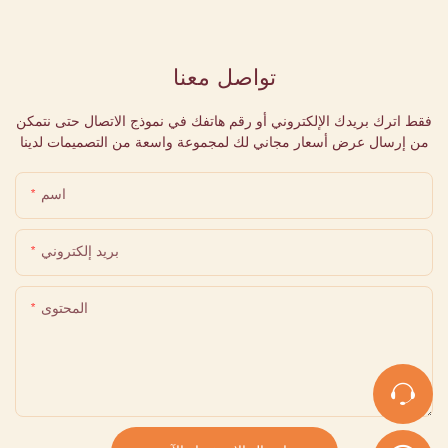
تواصل معنا
فقط اترك بريدك الإلكتروني أو رقم هاتفك في نموذج الاتصال حتى نتمكن
من إرسال عرض أسعار مجاني لك لمجموعة واسعة من التصميمات لدينا
اسم
بريد إلكتروني
المحتوى