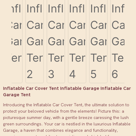
Inflatable Car Cover Tent Inflatable Garage Inflatable Car
Garage Tent
Introducing the Inflatable Car Cover Tent, the ultimate solution to
protect your beloved vehicle from the elements! Picture this: a
picturesque summer day, with a gentle breeze caressing the lush
green surroundings. Your car is nestled in the luxurious Inflatable
Garage, a haven that combines elegance and functionality,