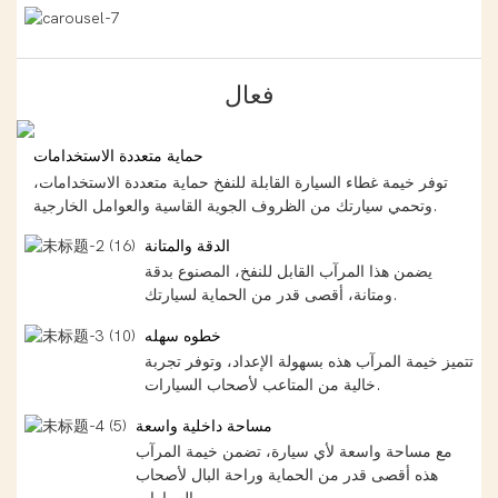
فعال
حماية متعددة الاستخدامات
توفر خيمة غطاء السيارة القابلة للنفخ حماية متعددة الاستخدامات،
وتحمي سيارتك من الظروف الجوية القاسية والعوامل الخارجية.
الدقة والمتانة
يضمن هذا المرآب القابل للنفخ، المصنوع بدقة
ومتانة، أقصى قدر من الحماية لسيارتك.
خطوه سهله
تتميز خيمة المرآب هذه بسهولة الإعداد، وتوفر تجربة
خالية من المتاعب لأصحاب السيارات.
مساحة داخلية واسعة
مع مساحة واسعة لأي سيارة، تضمن خيمة المرآب
هذه أقصى قدر من الحماية وراحة البال لأصحاب