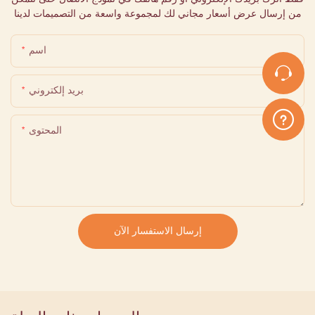
من إرسال عرض أسعار مجاني لك لمجموعة واسعة من التصميمات لدينا
اسم
بريد إلكتروني
المحتوى
إرسال الاستفسار الآن