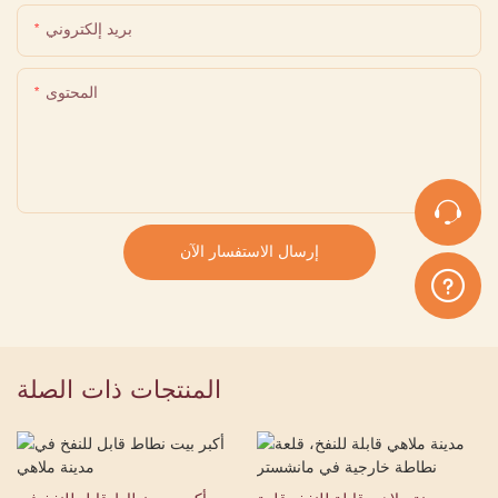
بريد إلكتروني
المحتوى
إرسال الاستفسار الآن
المنتجات ذات الصلة