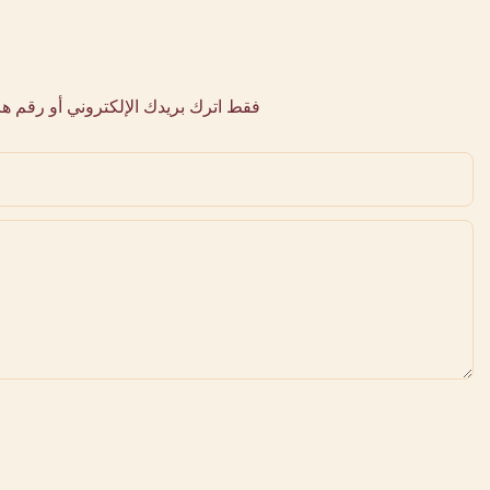
فقط اترك بريدك الإلكتروني أو رقم 