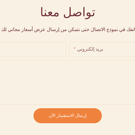
تواصل معنا
هاتفك في نموذج الاتصال حتى نتمكن من إرسال عرض أسعار مجاني لك 
بريد إلكتروني
إرسال الاستفسار الآن