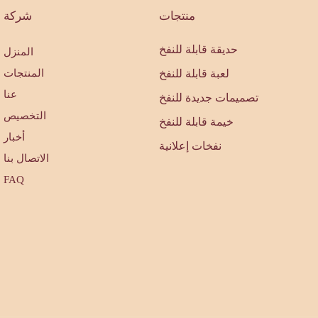
منتجات
شركة
حديقة قابلة للنفخ
المنزل
لعبة قابلة للنفخ
المنتجات
عنا
تصميمات جديدة للنفخ
التخصيص
خيمة قابلة للنفخ
أخبار
نفخات إعلانية
الاتصال بنا
FAQ