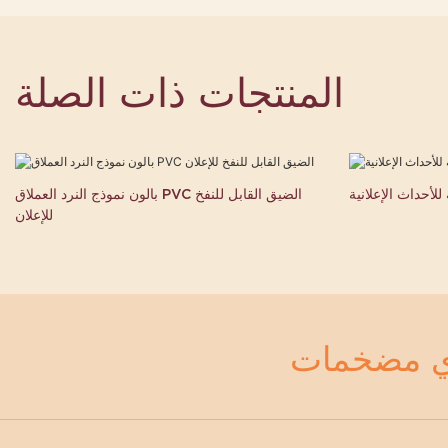
المنتجات ذات الصلة
لأحداث الإعلانية
بالون نموذج النرد العملاق PVC الضيق القابل للنفخ
للإعلان