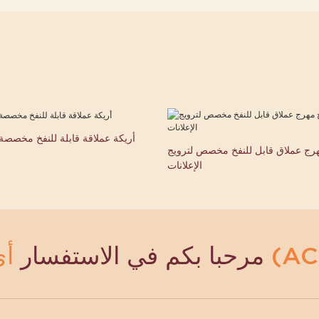
أريكة عملاقة قابلة للنفخ مخصصة ل
هرج عملاق قابل للنفخ مخصص لترويج
الإعلانات
مرحبا بكم في الاستفسار