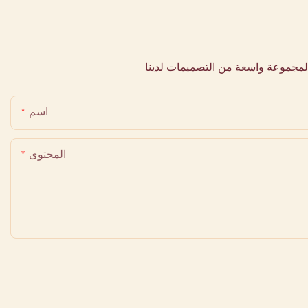
لمجموعة واسعة من التصميمات لدينا
اسم
المحتوى