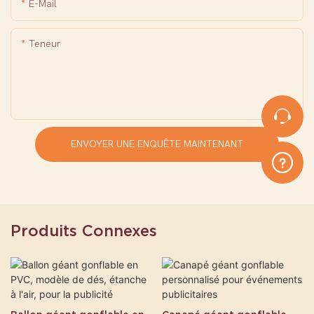
E-Mail
Teneur
ENVOYER UNE ENQUÊTE MAINTENANT
Produits Connexes