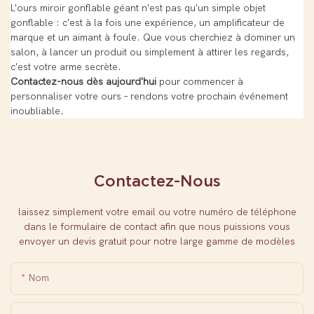
L'ours miroir gonflable géant n'est pas qu'un simple objet
gonflable : c'est à la fois une expérience, un amplificateur de
marque et un aimant à foule. Que vous cherchiez à dominer un
salon, à lancer un produit ou simplement à attirer les regards,
c'est votre arme secrète.
Contactez-nous dès aujourd'hui
pour commencer à
personnaliser votre ours – rendons votre prochain événement
inoubliable.
Contactez-Nous
laissez simplement votre email ou votre numéro de téléphone
dans le formulaire de contact afin que nous puissions vous
envoyer un devis gratuit pour notre large gamme de modèles
Nom