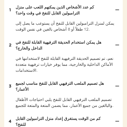
كم عدد الأشخاص الذين يمكنهم اللعب على منزل
1
الترامبولين القابل للنفخ في وقت واحد؟
يمكن لمنزل الترامبولين القابل للنفخ أن يستوعب ما يصل إلى
12 طفلاً أو 8 أشخاص بالغين في نفس الوقت.
هل يمكن استخدام الحديقة الترفيهية القابلة للنفخ في
2
الداخل والخارج؟
نعم، تم تصميم الحديقة الترفيهية القابلة للنفخ لاستخدامها في
الأماكن الداخلية والخارجية، مما يوفر خيارات ترفيهية متعددة
الاستخدامات.
هل تصميم الملعب الترفيهي القابل للنفخ مناسب لجميع
3
الأعمار؟
تصميم الملعب الترفيهي القابل للنفخ يلبي احتياجات الأطفال
والبالغين من جميع الأعمار، مما يضمن المتعة والمتعة للجميع.
كم من الوقت يستغرق إعداد منزل الترامبولين القابل
4
للنفخ؟