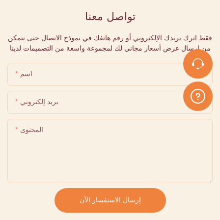
تواصل معنا
فقط اترك بريدك الإلكتروني أو رقم هاتفك في نموذج الاتصال حتى نتمكن
من إرسال عرض أسعار مجاني لك لمجموعة واسعة من التصميمات لدينا
اسم
بريد إلكتروني
المحتوى
إرسال الاستفسار الآن