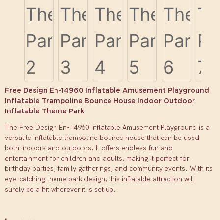
Free Design En-14960 Inflatable Amusement Playground
Inflatable Trampoline Bounce House Indoor Outdoor
Inflatable Theme Park
The Free Design En-14960 Inflatable Amusement Playground is a
versatile inflatable trampoline bounce house that can be used
both indoors and outdoors. It offers endless fun and
entertainment for children and adults, making it perfect for
birthday parties, family gatherings, and community events. With its
eye-catching theme park design, this inflatable attraction will
surely be a hit wherever it is set up.