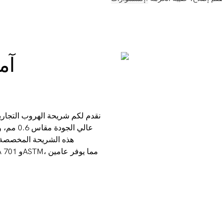
آم
نقدم لكم شريحة الهروب التجاري
هذه الشريحة المخصصة ا