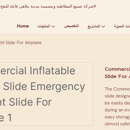
التخصيص
Home
ات المميزة
المشاريع
المنتجات
ht Slide For Airplane
Commercia
Slide For 
The Commerci
slide design
be easily de
during an ev
easy storage
utmost safet