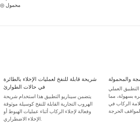
◎ محمول
جة والمحمولة
شريحة قابلة للنفخ لعمليات الإخلاء بالطائرة
في حالات الطوارئ
التطبيق العملي
ره بسهولة، مما
يتضمن سيناريو التطبيق هذا استخدام شريحة
سلامة الركاب في
الهروب التجارية القابلة للنفخ كوسيلة موثوقة
وفعالة لإجلاء الركاب أثناء عمليات الهبوط أو
الإخلاء الاضطراري.