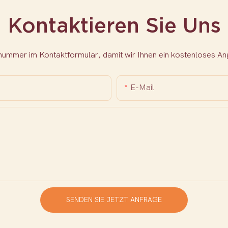
Kontaktieren Sie Uns
nnummer im Kontaktformular, damit wir Ihnen ein kostenloses 
E-Mail
SENDEN SIE JETZT ANFRAGE