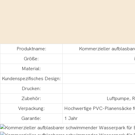
Produktname:
Kommerzieller aufblasba
Größe:
Material:
Kundenspezifisches Design:
Drucken:
Zubehör:
Luftpumpe, R
Verpackung:
Hochwertige PVC-Planensäcke für
Garantie:
1 Jahr