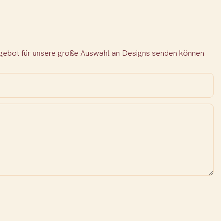
Angebot für unsere große Auswahl an Designs senden können