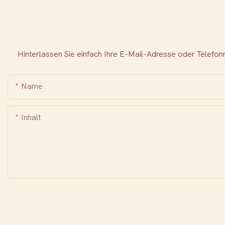
Hinterlassen Sie einfach Ihre E-Mail-Adresse oder Telefo
Name
Inhalt