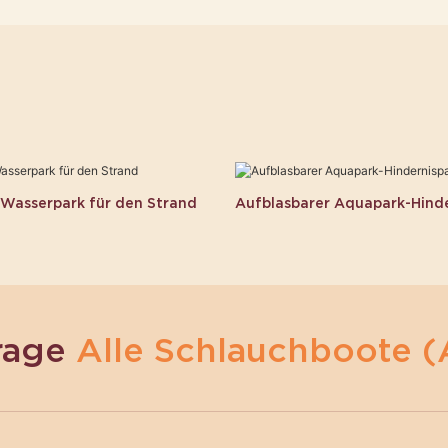
 Wasserpark für den Strand
Aufblasbarer Aquapark-Hinde
rage
Alle Schlauchboote (