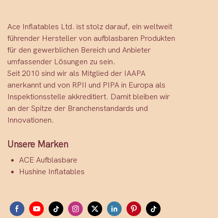
Ace Inflatables Ltd. ist stolz darauf, ein weltweit
führender Hersteller von aufblasbaren Produkten
für den gewerblichen Bereich und Anbieter
umfassender Lösungen zu sein.
Seit 2010 sind wir als Mitglied der IAAPA
anerkannt und von RPII und PIPA in Europa als
Inspektionsstelle akkreditiert. Damit bleiben wir
an der Spitze der Branchenstandards und
Innovationen.
Unsere Marken
ACE Aufblasbare
Hushine Inflatables