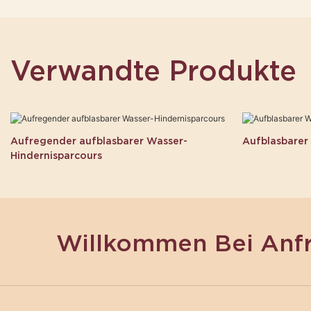
Verwandte Produkte
Aufregender aufblasbarer Wasser-
Aufblasbarer
Hindernisparcours
Willkommen Bei Anf