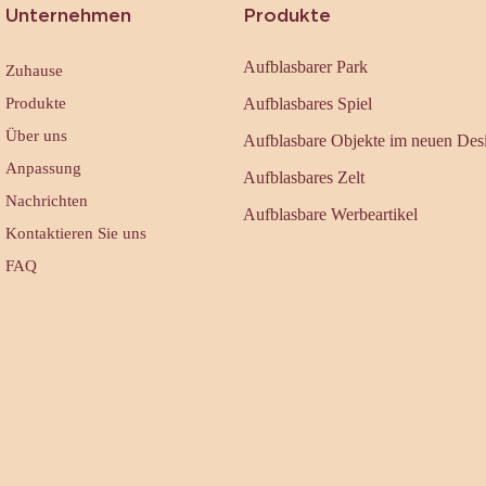
Unternehmen
Produkte
Aufblasbarer Park
Zuhause
Produkte
Aufblasbares Spiel
Über uns
Aufblasbare Objekte im neuen Des
Anpassung
Aufblasbares Zelt
Nachrichten
Aufblasbare Werbeartikel
Kontaktieren Sie uns
FAQ