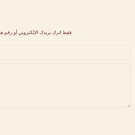
فقط اترك بريدك الإلكتروني أو رقم 