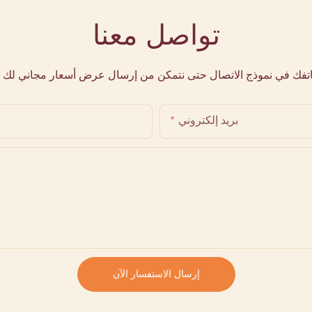
تواصل معنا
هاتفك في نموذج الاتصال حتى نتمكن من إرسال عرض أسعار مجاني لك 
بريد إلكتروني
إرسال الاستفسار الآن