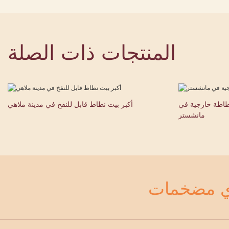
المنتجات ذات الصلة
نطاطة خارجية في
أكبر بيت نطاط قابل للنفخ في مدينة ملاهي
مانشستر