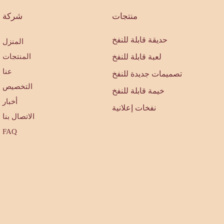
منتجات
شركة
حديقة قابلة للنفخ
المنزل
لعبة قابلة للنفخ
المنتجات
عنا
تصميمات جديدة للنفخ
التخصيص
خيمة قابلة للنفخ
أخبار
نفخات إعلانية
الاتصال بنا
FAQ