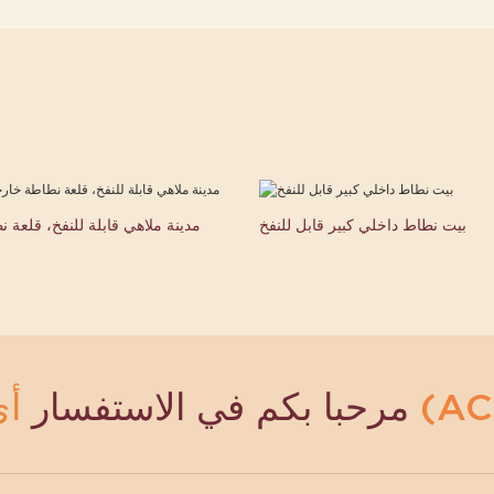
بيت نطاط داخلي كبير قابل للنفخ
مدينة ملاهي قابلة للنفخ، قلعة 
مرحبا بكم في الاستفسار