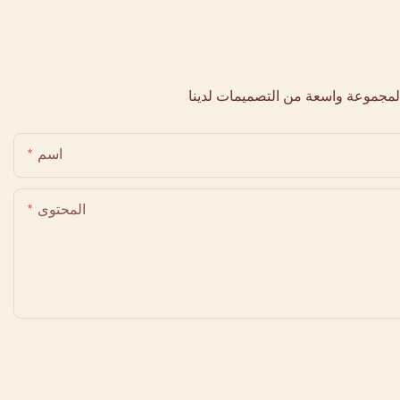
لمجموعة واسعة من التصميمات لدينا
اسم
المحتوى