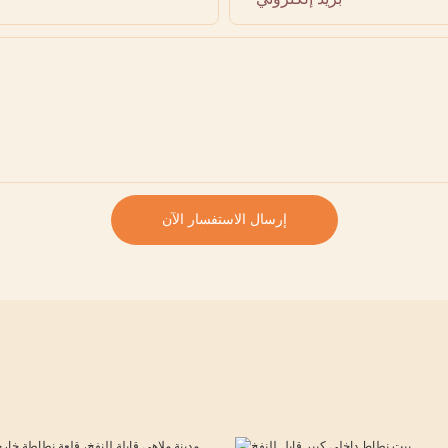
إرسال الاستفسار الآن