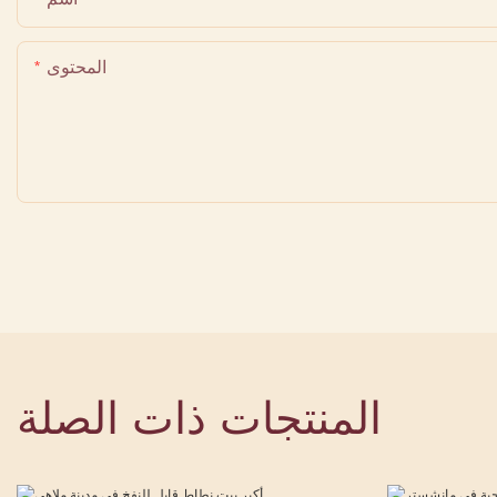
المحتوى
المنتجات ذات الصلة