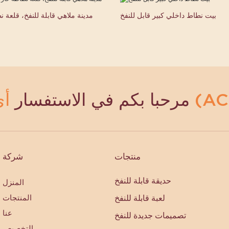
بيت نطاط داخلي كبير قابل للنفخ
مدينة ملاهي قابلة للنفخ، قلعة 
مرحبا بكم في الاستفسار
منتجات
شركة
حديقة قابلة للنفخ
المنزل
لعبة قابلة للنفخ
المنتجات
عنا
تصميمات جديدة للنفخ
التخصيص