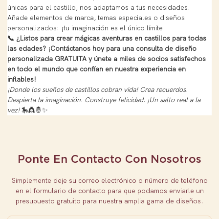
únicas para el castillo, nos adaptamos a tus necesidades.
Añade elementos de marca, temas especiales o diseños
personalizados: ¡tu imaginación es el único límite!
📞 ¿Listos para crear mágicas aventuras en castillos para todas
las edades? ¡Contáctanos hoy para una consulta de diseño
personalizada GRATUITA y únete a miles de socios satisfechos
en todo el mundo que confían en nuestra experiencia en
inflables!
¡Donde los sueños de castillos cobran vida! Crea recuerdos.
Despierta la imaginación. Construye felicidad. ¡Un salto real a la
vez!
🎠👸🤴✨
Ponte En Contacto Con Nosotros
Simplemente deje su correo electrónico o número de teléfono
en el formulario de contacto para que podamos enviarle un
presupuesto gratuito para nuestra amplia gama de diseños.