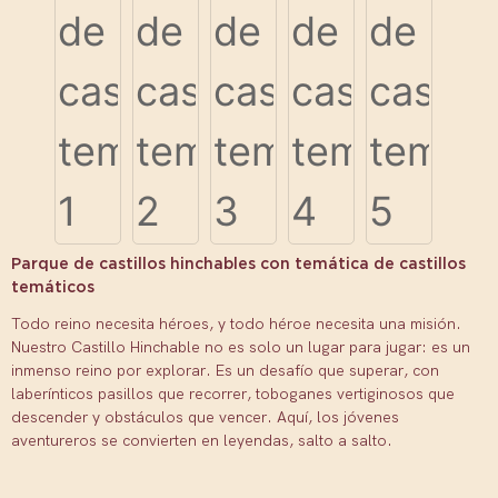
Parque de castillos hinchables con temática de castillos
temáticos
Todo reino necesita héroes, y todo héroe necesita una misión.
Nuestro Castillo Hinchable no es solo un lugar para jugar: es un
inmenso reino por explorar. Es un desafío que superar, con
laberínticos pasillos que recorrer, toboganes vertiginosos que
descender y obstáculos que vencer. Aquí, los jóvenes
aventureros se convierten en leyendas, salto a salto.