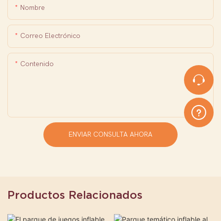
Nombre
Correo Electrónico
Contenido
ENVIAR CONSULTA AHORA
Productos Relacionados