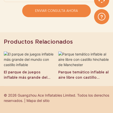
ENVIAR CONSULTA AHORA
Productos Relacionados
El parque de juegos
Parque temático inflable al
inflable más grande del
aire libre con castillo
mundo con castillo inflable
hinchable de Manchester
© 2026 Guangzhou Ace Inflatables Limited. Todos los derechos
reservados. | Mapa del sitio