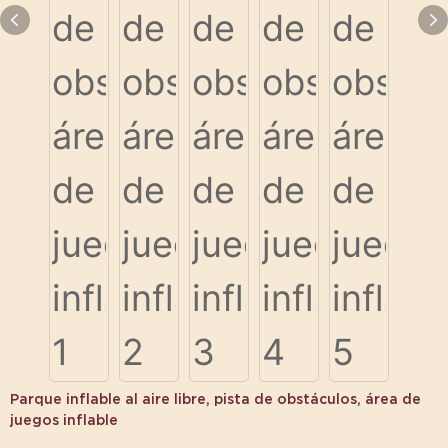
Parque inflable al aire libre, pista de obstáculos, área de
juegos inflable