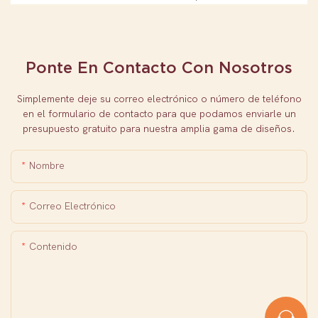
Ponte En Contacto Con Nosotros
Simplemente deje su correo electrónico o número de teléfono
en el formulario de contacto para que podamos enviarle un
presupuesto gratuito para nuestra amplia gama de diseños.
Nombre
Correo Electrónico
Contenido