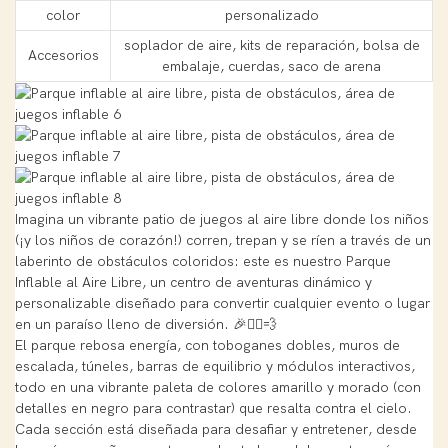
color
personalizado
soplador de aire, kits de reparación, bolsa de
Accesorios
embalaje, cuerdas, saco de arena
Imagina un vibrante patio de juegos al aire libre donde los niños
(¡y los niños de corazón!) corren, trepan y se ríen a través de un
laberinto de obstáculos coloridos: este es nuestro Parque
Inflable al Aire Libre, un centro de aventuras dinámico y
personalizable diseñado para convertir cualquier evento o lugar
en un paraíso lleno de diversión. 🎉🏃‍♂️💨
El parque rebosa energía, con toboganes dobles, muros de
escalada, túneles, barras de equilibrio y módulos interactivos,
todo en una vibrante paleta de colores amarillo y morado (con
detalles en negro para contrastar) que resalta contra el cielo.
Cada sección está diseñada para desafiar y entretener, desde