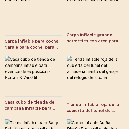
Carpa inflable grande
hermética con arco para
Carpa inflable para coche,
eventos de búnker de boda
garaje para coche, para
aparcamiento
Casa cubo de tienda de
Tienda inflable roja de la
campaña inflable para
cubierta del túnel del
eventos de exposición -
almacenamiento del
Portátil & Versátil
garaje del refugio del
coche