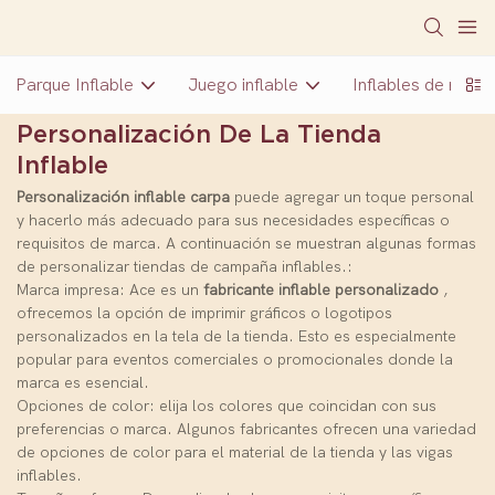
Parque Inflable
Juego inflable
Inflables de nuev
Personalización De La Tienda
Inflable
Personalización inflable
carpa
puede agregar un toque personal
y hacerlo más adecuado para sus necesidades específicas o
requisitos de marca. A continuación se muestran algunas formas
de personalizar tiendas de campaña inflables.:
Marca impresa: Ace es un
fabricante inflable personalizado
,
ofrecemos la opción de imprimir gráficos o logotipos
personalizados en la tela de la tienda. Esto es especialmente
popular para eventos comerciales o promocionales donde la
marca es esencial.
Opciones de color: elija los colores que coincidan con sus
preferencias o marca. Algunos fabricantes ofrecen una variedad
de opciones de color para el material de la tienda y las vigas
inflables.