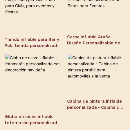
Carpa Inflable Araña:
Tienda inflable para Bar y
Diseño Personalizable de 4
Pub, tienda personalizada
Patas para Eventos
para Club, para eventos y
fiestas
Cabina de pintura inflable
personalizada - Cabina de
pintura portátil para
Globo de nieve inflable:
automóviles a la venta
fotomatón personalizado
con decoración navideña