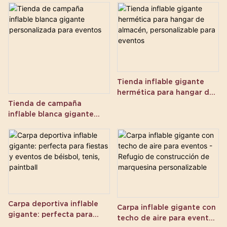
Tienda inflable gigante
hermética para hangar de
almacén, personalizable
Tienda de campaña
para eventos
inflable blanca gigante
personalizada para
eventos
Carpa deportiva inflable
Carpa inflable gigante con
gigante: perfecta para
techo de aire para eventos
fiestas y eventos de