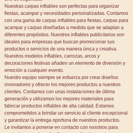
Nuestras carpas inflables son perfectas para organizar
fiestas, acampar y necesidades personalizadas. Contamos
con una gama de carpas inflables para fiestas, carpas para
acampar y carpas diseñadas a medida que se adaptan a
diferentes propósitos. Nuestros inflables publicitarios son
ideales para empresas que buscan promocionar sus
productos o servicios de una manera única y creativa.
Nuestros modelos inflables, carrozas, arcos y
decoraciones festivas añaden un elemento de diversión y
emoción a cualquier evento.
Nuestro equipo siempre se esfuerza por crear diseños
innovadores y ofrecer los mejores productos a nuestros
clientes. Contamos con unas instalaciones de última
generación y utilizamos los mejores materiales para
fabricar productos inflables de alta calidad. Estamos
comprometidos a brindar un servicio al cliente excepcional
y garantizar la entrega oportuna de nuestros productos.
Le invitamos a ponerse en contacto con nosotros para