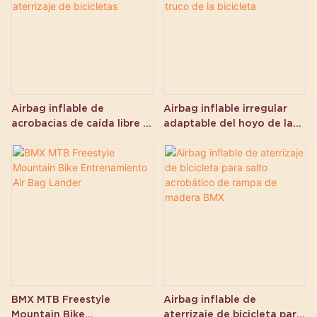
Airbag inflable de
Airbag inflable irregular
acrobacias de caída libre a
adaptable del hoyo de la
precio de fábrica para
espuma para el salto del
aterrizaje de bicicletas
truco de la bicicleta
BMX MTB Freestyle
Airbag inflable de
Mountain Bike
aterrizaje de bicicleta para