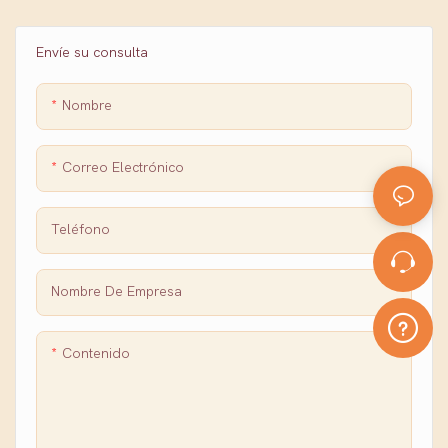
Envíe su consulta
Nombre
Correo Electrónico
Teléfono
Nombre De Empresa
Contenido