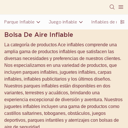
Parque Inflable
Juego inflable
Inflables de nuev
Bolsa De Aire Inflable
La categoría de productos Ace inflables comprende una
amplia gama de productos inflables que satisfacen las
diversas necesidades y preferencias de nuestros clientes.
Nos especializamos en una variedad de productos, que
incluyen parques inflables, juguetes inflables, carpas
inflables, inflables publicitarios y los últimos diseños.
Nuestros parques inflables están disponibles en dos
variantes, terrestres y acuáticos, brindando una
experiencia excepcional de diversión y aventura. Nuestros
juguetes inflables incluyen una gama de productos como
castillos saltarines, toboganes, obstáculos, juegos
deportivos, parques infantiles y aterrizajes con bolsas de
aire de seguridad.