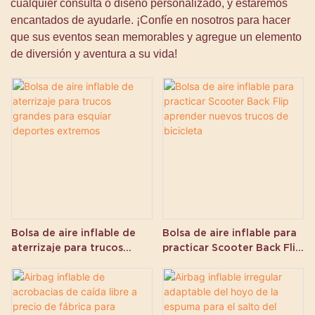
cualquier consulta o diseño personalizado, y estaremos
encantados de ayudarle. ¡Confíe en nosotros para hacer
que sus eventos sean memorables y agregue un elemento
de diversión y aventura a su vida!
Bolsa de aire inflable de
Bolsa de aire inflable para
aterrizaje para trucos
practicar Scooter Back Flip
grandes para esquiar
aprender nuevos trucos de
deportes extremos
bicicleta