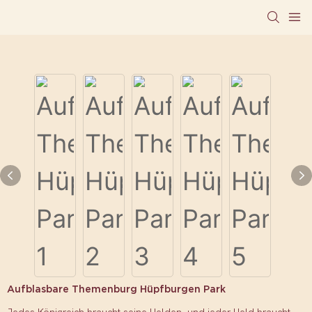
Aufblasbare Themenburg Hüpfburgen Park