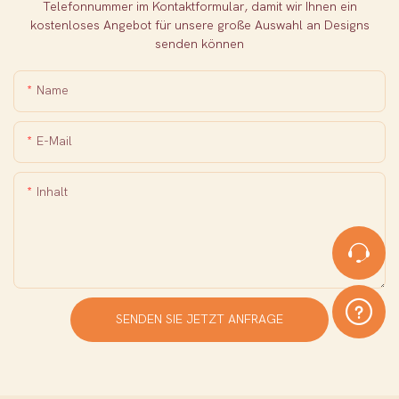
Telefonnummer im Kontaktformular, damit wir Ihnen ein
kostenloses Angebot für unsere große Auswahl an Designs
senden können
Name
E-Mail
Inhalt
SENDEN SIE JETZT ANFRAGE