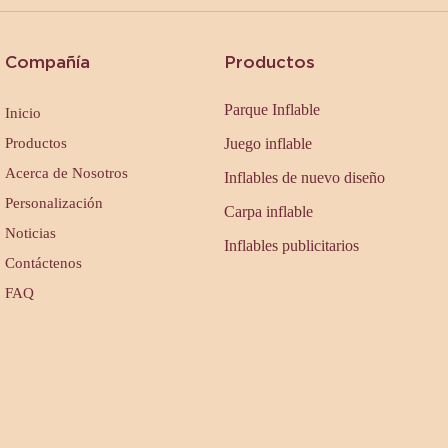
Compañía
Productos
Parque Inflable
Inicio
Productos
Juego inflable
Acerca de Nosotros
Inflables de nuevo diseño
Personalización
Carpa inflable
Noticias
Inflables publicitarios
Contáctenos
FAQ