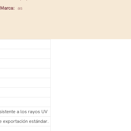
Marca:
as
sistente a los rayos UV
e exportación estándar.