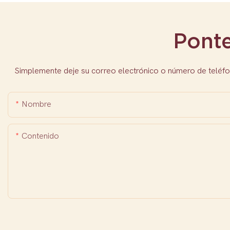
Pont
Simplemente deje su correo electrónico o número de teléfo
Nombre
Contenido