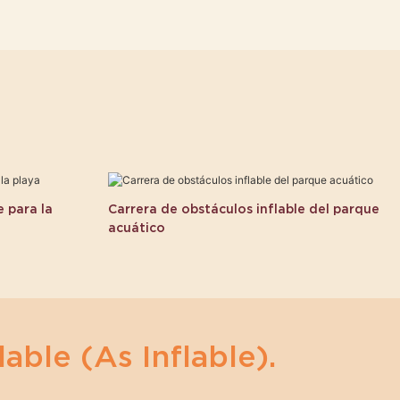
 para la
Carrera de obstáculos inflable del parque
acuático
lable (as Inflable).