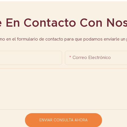
e En Contacto Con Nos
no en el formulario de contacto para que podamos enviarle un
Correo Electrónico
ENVIAR CONSULTA AHORA