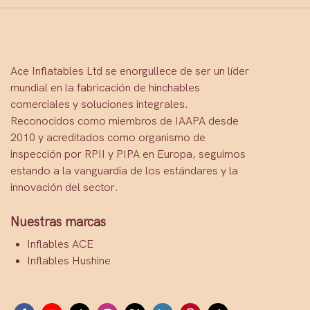
Ace Inflatables Ltd se enorgullece de ser un líder
mundial en la fabricación de hinchables
comerciales y soluciones integrales.
Reconocidos como miembros de IAAPA desde
2010 y acreditados como organismo de
inspección por RPII y PIPA en Europa, seguimos
estando a la vanguardia de los estándares y la
innovación del sector.
Nuestras marcas
Inflables ACE
Inflables Hushine