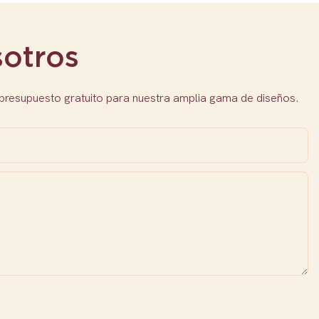
otros
 presupuesto gratuito para nuestra amplia gama de diseños.