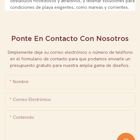
obstáculos novedosos y atractivos, y diseñar soluciones para
condiciones de playa exigentes, como mareas y corrientes.
Ponte En Contacto Con Nosotros
Simplemente deje su correo electrónico o número de teléfono
en el formulario de contacto para que podamos enviarle un
presupuesto gratuito para nuestra amplia gama de diseños.
Nombre
Correo Electrónico
Contenido