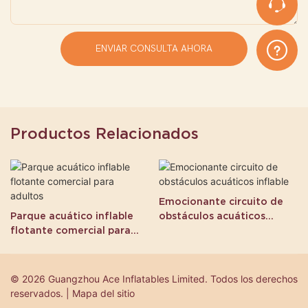
ENVIAR CONSULTA AHORA
Productos Relacionados
Emocionante circuito de
Parque acuático inflable
obstáculos acuáticos
flotante comercial para
inflable
adultos
© 2026 Guangzhou Ace Inflatables Limited. Todos los derechos
reservados. | Mapa del sitio