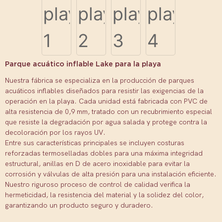
Parque acuático inflable Lake para la playa
Nuestra fábrica se especializa en la producción de parques
acuáticos inflables diseñados para resistir las exigencias de la
operación en la playa. Cada unidad está fabricada con PVC de
alta resistencia de 0,9 mm, tratado con un recubrimiento especial
que resiste la degradación por agua salada y protege contra la
decoloración por los rayos UV.
Entre sus características principales se incluyen costuras
reforzadas termoselladas dobles para una máxima integridad
estructural, anillas en D de acero inoxidable para evitar la
corrosión y válvulas de alta presión para una instalación eficiente.
Nuestro riguroso proceso de control de calidad verifica la
hermeticidad, la resistencia del material y la solidez del color,
garantizando un producto seguro y duradero.