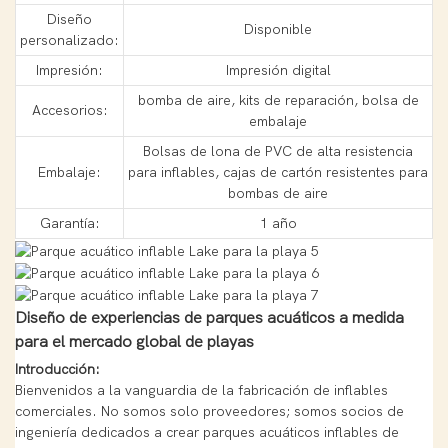
Diseño
Disponible
personalizado:
Impresión:
Impresión digital
bomba de aire, kits de reparación, bolsa de
Accesorios:
embalaje
Bolsas de lona de PVC de alta resistencia
Embalaje:
para inflables, cajas de cartón resistentes para
bombas de aire
Garantía:
1 año
Diseño de experiencias de parques acuáticos a medida
para el mercado global de playas
Introducción:
Bienvenidos a la vanguardia de la fabricación de inflables
comerciales. No somos solo proveedores; somos socios de
ingeniería dedicados a crear parques acuáticos inflables de