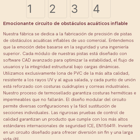
Emocionante circuito de obstáculos acuáticos inflable
Nuestra fábrica se dedica a la fabricación de precisión de pistas
de obstáculos acuáticas inflables de uso comercial. Entendemos
que la emoción debe basarse en la seguridad y una ingeniería
superior. Cada módulo de nuestras pistas está diseñado con
software CAD avanzado para optimizar la estabilidad, el flujo de
usuarios y la integridad estructural bajo cargas dinámicas.
Utilizamos exclusivamente lona de PVC de la más alta calidad,
resistente a los rayos UV y al agua salada, y cada punto de unión
está reforzado con costuras cuádruples y correas industriales.
Nuestro proceso de termosellado garantiza costuras herméticas e
impermeables que no fallarán. El diseño modular del circuito
permite diversas configuraciones y la fácil sustitución de
secciones individuales. Las rigurosas pruebas de control de
calidad garantizan un producto que cumple con los más altos
estándares internacionales de seguridad (CE, EN15649). Invierte
en un circuito diseñado para ofrecer diversión sin fin y una larga
vida útil.