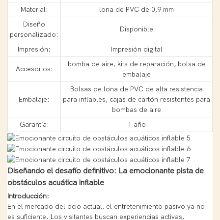
Material:
lona de PVC de 0,9 mm
Diseño
Disponible
personalizado:
Impresión:
Impresión digital
bomba de aire, kits de reparación, bolsa de
Accesorios:
embalaje
Bolsas de lona de PVC de alta resistencia
Embalaje:
para inflables, cajas de cartón resistentes para
bombas de aire
Garantía:
1 año
Diseñando el desafío definitivo: La emocionante pista de
obstáculos acuática inflable
Introducción:
En el mercado del ocio actual, el entretenimiento pasivo ya no
es suficiente. Los visitantes buscan experiencias activas,