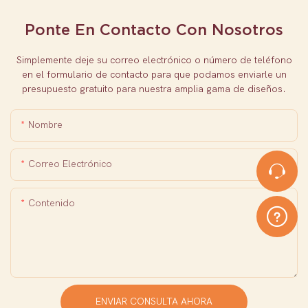
Ponte En Contacto Con Nosotros
Simplemente deje su correo electrónico o número de teléfono
en el formulario de contacto para que podamos enviarle un
presupuesto gratuito para nuestra amplia gama de diseños.
Nombre
Correo Electrónico
Contenido
ENVIAR CONSULTA AHORA