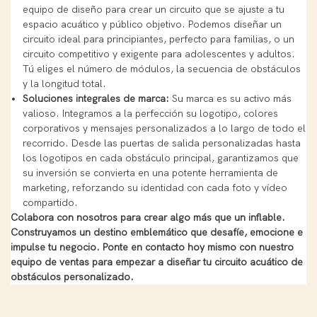
equipo de diseño para crear un circuito que se ajuste a tu
espacio acuático y público objetivo. Podemos diseñar un
circuito ideal para principiantes, perfecto para familias, o un
circuito competitivo y exigente para adolescentes y adultos.
Tú eliges el número de módulos, la secuencia de obstáculos
y la longitud total.
Soluciones integrales de marca:
Su marca es su activo más
valioso. Integramos a la perfección su logotipo, colores
corporativos y mensajes personalizados a lo largo de todo el
recorrido. Desde las puertas de salida personalizadas hasta
los logotipos en cada obstáculo principal, garantizamos que
su inversión se convierta en una potente herramienta de
marketing, reforzando su identidad con cada foto y vídeo
compartido.
Colabora con nosotros para crear algo más que un inflable.
Construyamos un destino emblemático que desafíe, emocione e
impulse tu negocio. Ponte en contacto hoy mismo con nuestro
equipo de ventas para empezar a diseñar tu circuito acuático de
obstáculos personalizado.