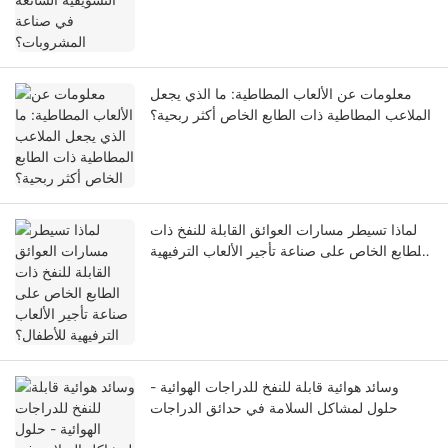
معلومات عن الألعاب المطاطية: ما الذي يجعل
الملاعب المطاطية ذات الطابع الخاص أكثر ربحية؟
لماذا تسيطر مسارات العوائق القابلة للنفخ ذات
الطابع الخاص على صناعة تأجير الألعاب الترفيهية
للأطفال؟
وسائد هوائية قابلة للنفخ للدراجات الهوائية -
حلول لمشاكل السلامة في حدائق الدراجات