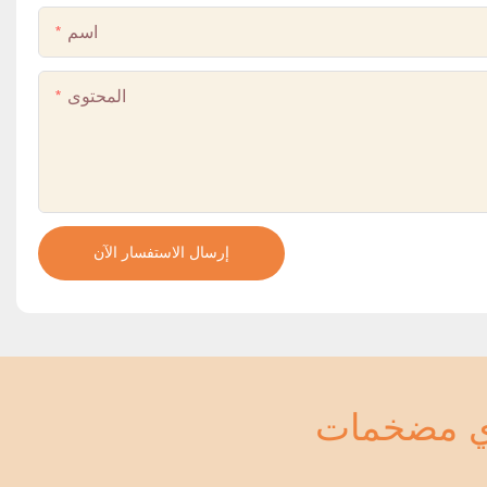
اسم
المحتوى
إرسال الاستفسار الآن