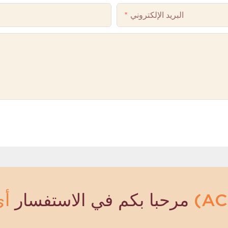
البريد الإلكتروني
مرحبا بكم في الاستفسار