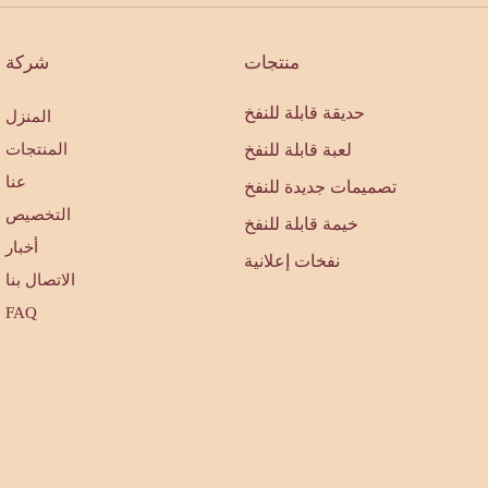
منتجات
شركة
حديقة قابلة للنفخ
المنزل
لعبة قابلة للنفخ
المنتجات
عنا
تصميمات جديدة للنفخ
التخصيص
خيمة قابلة للنفخ
أخبار
نفخات إعلانية
الاتصال بنا
FAQ