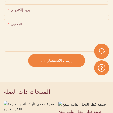
بريد إلكتروني
المحتوى
إرسال الاستفسار الآن
المنتجات ذات الصلة
حديقة فطر النحل القابلة للنفخ