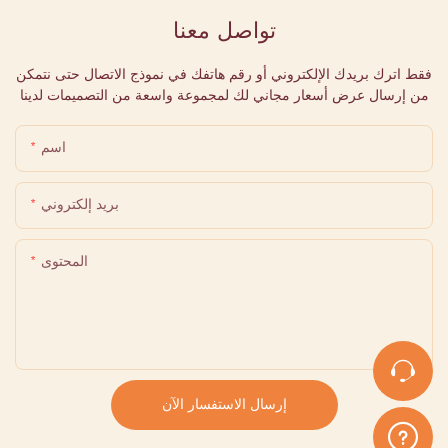
تواصل معنا
فقط اترك بريدك الإلكتروني أو رقم هاتفك في نموذج الاتصال حتى نتمكن
من إرسال عرض أسعار مجاني لك لمجموعة واسعة من التصميمات لدينا
اسم
بريد إلكتروني
المحتوى
إرسال الاستفسار الآن