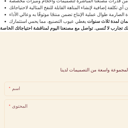
ان لمدة ثلاث سنوات
لمجموعة واسعة من التصميمات لدينا
اسم
المحتوى