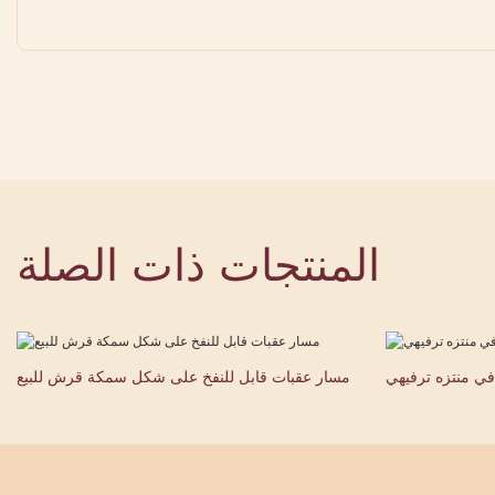
المنتجات ذات الصلة
في منتزه ترفيهي
مسار عقبات قابل للنفخ على شكل سمكة قرش للبيع