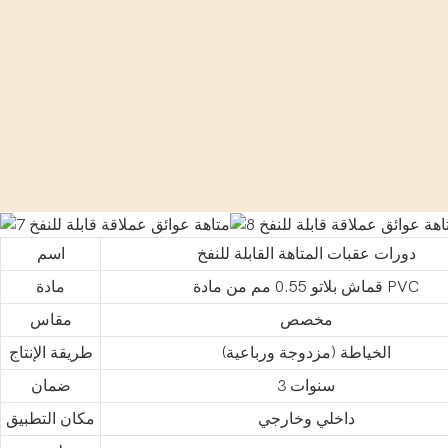
دورات عقبات المتاهة القابلة للنفخ
اسم
قماش بلاتو 0.55 مم من مادة PVC
مادة
مخصص
مقاس
الخياطة (مزدوجة ورباعية)
طريقة الإنتاج
3 سنوات
ضمان
داخلي وخارجي
مكان التطبيق