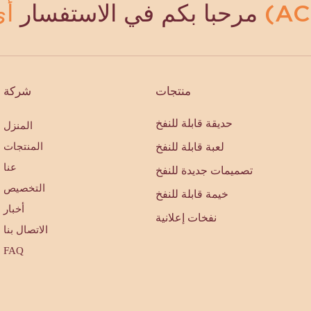
مرحبا بكم في الاستفسار
منتجات
شركة
حديقة قابلة للنفخ
المنزل
لعبة قابلة للنفخ
المنتجات
عنا
تصميمات جديدة للنفخ
التخصيص
خيمة قابلة للنفخ
أخبار
نفخات إعلانية
الاتصال بنا
FAQ