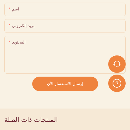
اسم
بريد إلكتروني
المحتوى
إرسال الاستفسار الآن
المنتجات ذات الصلة