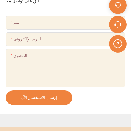
ابق على تواصل معنا
اسم
البريد الإلكتروني
المحتوى
إرسال الاستفسار الآن