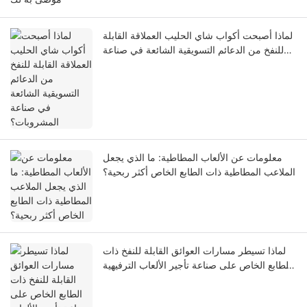
لماذا أصبحت أكواب شاي الحليب العملاقة القابلة
للنفخ من الدعائم التسويقية الشائعة في صناعة
المشروبات؟
معلومات عن الألعاب المطاطية: ما الذي يجعل
الملاعب المطاطية ذات الطابع الخاص أكثر ربحية؟
لماذا تسيطر مسارات العوائق القابلة للنفخ ذات
الطابع الخاص على صناعة تأجير الألعاب الترفيهية
للأطفال؟