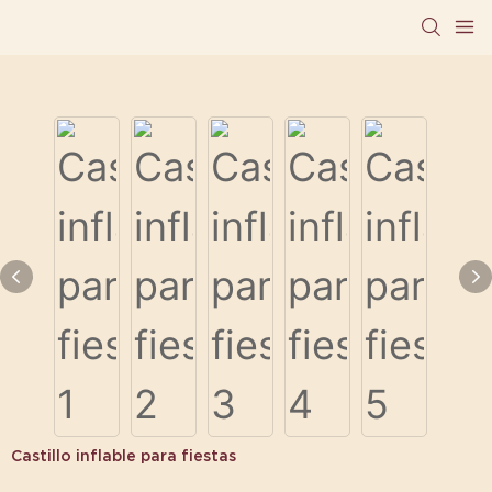
Castillo inflable para fiestas