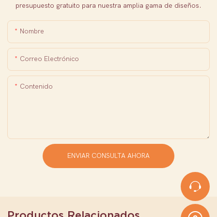
presupuesto gratuito para nuestra amplia gama de diseños.
Nombre
Correo Electrónico
Contenido
ENVIAR CONSULTA AHORA
Productos Relacionados