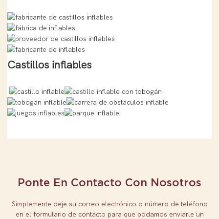
Castillos inflables
Ponte En Contacto Con Nosotros
Simplemente deje su correo electrónico o número de teléfono
en el formulario de contacto para que podamos enviarle un