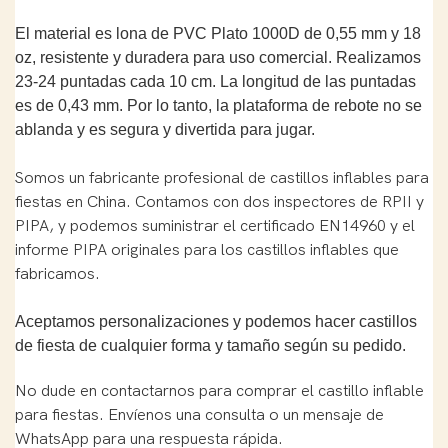
El material es lona de PVC Plato 1000D de 0,55 mm y 18
oz, resistente y duradera para uso comercial. Realizamos
23-24 puntadas cada 10 cm. La longitud de las puntadas
es de 0,43 mm. Por lo tanto, la plataforma de rebote no se
ablanda y es segura y divertida para jugar.
Somos un fabricante profesional de castillos inflables para
fiestas en China. Contamos con dos inspectores de RPII y
PIPA, y podemos suministrar el certificado EN14960 y el
informe PIPA originales para los castillos inflables que
fabricamos.
Aceptamos personalizaciones y podemos hacer castillos
de fiesta de cualquier forma y tamaño según su pedido.
No dude en contactarnos para comprar el castillo inflable
para fiestas. Envíenos una consulta o un mensaje de
WhatsApp para una respuesta rápida.