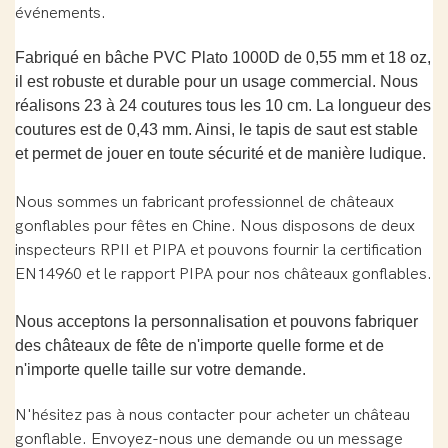
événements.
Fabriqué en bâche PVC Plato 1000D de 0,55 mm et 18 oz,
il est robuste et durable pour un usage commercial. Nous
réalisons 23 à 24 coutures tous les 10 cm. La longueur des
coutures est de 0,43 mm. Ainsi, le tapis de saut est stable
et permet de jouer en toute sécurité et de manière ludique.
Nous sommes un fabricant professionnel de châteaux
gonflables pour fêtes en Chine. Nous disposons de deux
inspecteurs RPII et PIPA et pouvons fournir la certification
EN14960 et le rapport PIPA pour nos châteaux gonflables.
Nous acceptons la personnalisation et pouvons fabriquer
des châteaux de fête de n'importe quelle forme et de
n'importe quelle taille sur votre demande.
N'hésitez pas à nous contacter pour acheter un château
gonflable. Envoyez-nous une demande ou un message