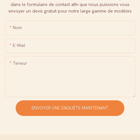
dans le formulaire de contact afin que nous puissions vous
envoyer un devis gratuit pour notre large gamme de modèles
Nom
E-Mail
Teneur
ENVOYER UNE ENQUÊTE MAINTENANT