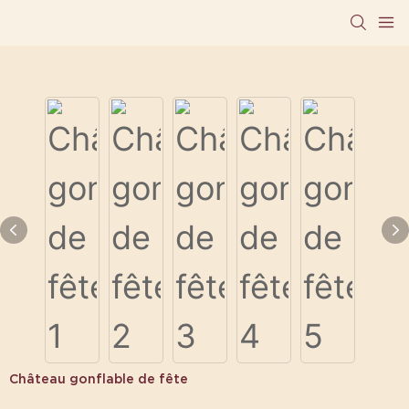
Château gonflable de fête